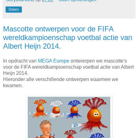
Delen
Mascotte ontwerpen voor de FIFA
wereldkampioenschap voetbal actie van
Albert Heijn 2014.
In opdracht van
MEGA Europe
ontwierpen we mascotte's
voor de FIFA wereldkampioenschap voetbal actie van Albert
Heijn 2014.
Hieronder alle verschillende ontwerpen waarmee we
kwamen.